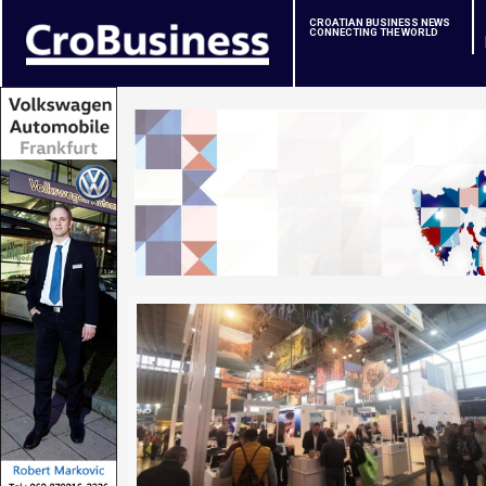
CROATIAN BUSINESS NEWS
CONNECTING THE WORLD