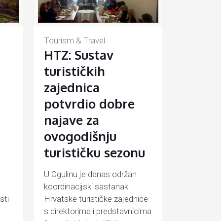
Tourism & Travel
HTZ: Sustav
turističkih
zajednica
potvrdio dobre
najave za
ovogodišnju
turističku sezonu
U Ogulinu je danas održan
koordinacijski sastanak
sti
Hrvatske turističke zajednice
s direktorima i predstavnicima