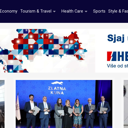
Economy
Tourism & Travel
Health Care
Sports
Style & Fa