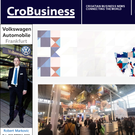
CROATIAN BUSINESS NEWS
CONNECTING THE WORLD