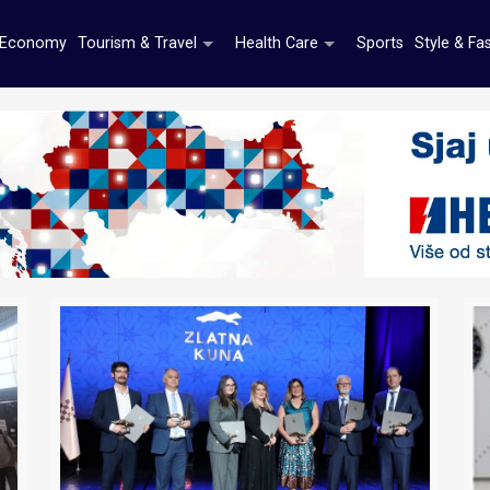
Economy
Tourism & Travel
Health Care
Sports
Style & Fa