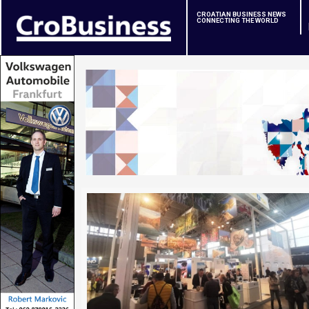
CROATIAN BUSINESS NEWS
CONNECTING THE WORLD