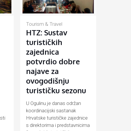
Tourism & Travel
HTZ: Sustav
turističkih
zajednica
potvrdio dobre
najave za
ovogodišnju
turističku sezonu
U Ogulinu je danas održan
koordinacijski sastanak
sti
Hrvatske turističke zajednice
s direktorima i predstavnicima