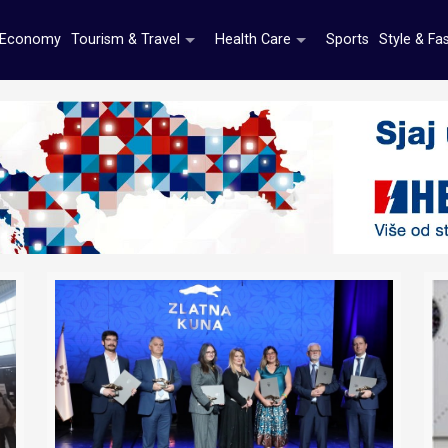
Economy
Tourism & Travel
Health Care
Sports
Style & Fa