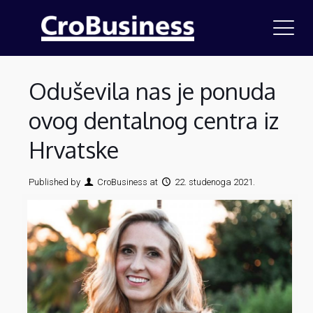
Oduševila nas je ponuda
ovog dentalnog centra iz
Hrvatske
Published by
CroBusiness
at
22. studenoga 2021.