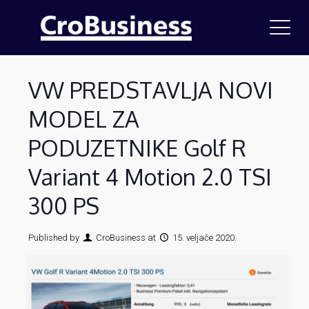
VW PREDSTAVLJA NOVI
MODEL ZA
PODUZETNIKE Golf R
Variant 4 Motion 2.0 TSI
300 PS
Published by
CroBusiness
at
15. veljače 2020.