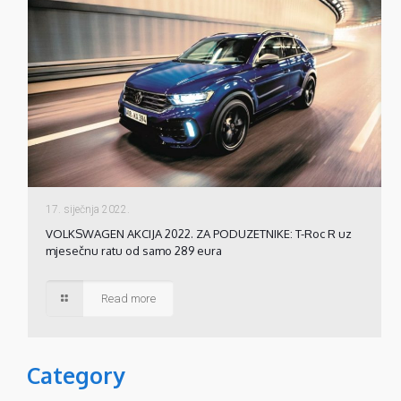
17. siječnja 2022.
VOLKSWAGEN AKCIJA 2022. ZA PODUZETNIKE: T-Roc R uz
mjesečnu ratu od samo 289 eura
Read more
Category