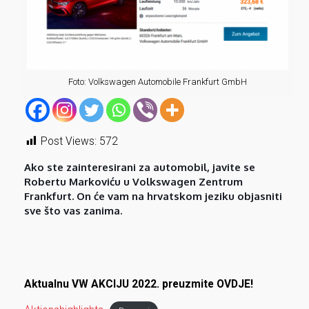
Foto: Volkswagen Automobile Frankfurt GmbH
Post Views:
572
Ako ste zainteresirani za automobil, javite se
Robertu Markoviću u Volkswagen Zentrum
Frankfurt. On će vam na hrvatskom jeziku objasniti
sve što vas zanima.
Aktualnu VW AKCIJU 2022. preuzmite OVDJE!