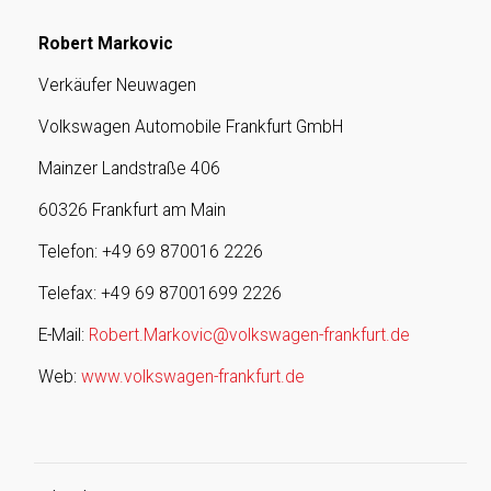
Robert Markovic
Verkäufer Neuwagen
Volkswagen Automobile Frankfurt GmbH
Mainzer Landstraße 406
60326 Frankfurt am Main
Telefon: +49 69 870016 2226
Telefax: +49 69 87001699 2226
E-Mail:
Robert.Markovic@volkswagen-frankfurt.de
Web:
www.volkswagen-frankfurt.de