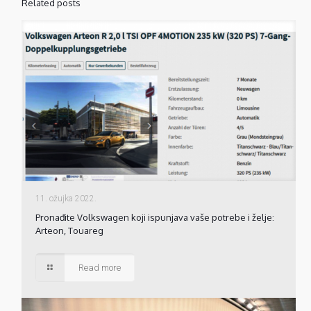
Related posts
11. ožujka 2022.
Pronađite Volkswagen koji ispunjava vaše potrebe i želje:
Arteon, Touareg
Read more