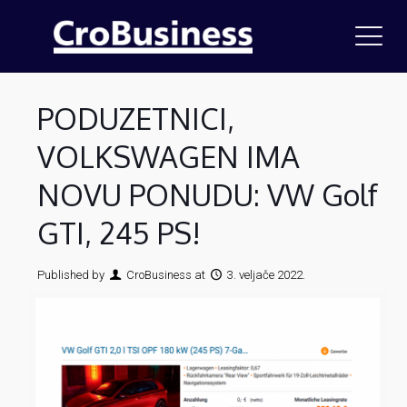
PODUZETNICI,
VOLKSWAGEN IMA
NOVU PONUDU: VW Golf
GTI, 245 PS!
Published by
CroBusiness
at
3. veljače 2022.