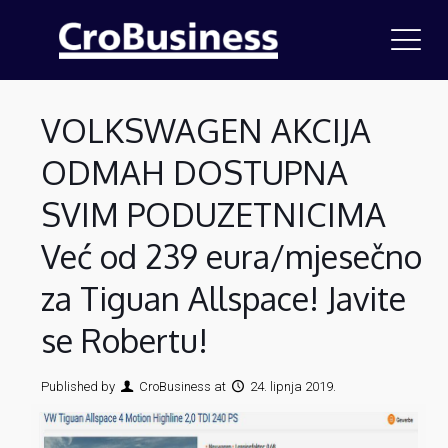
VOLKSWAGEN AKCIJA
ODMAH DOSTUPNA
SVIM PODUZETNICIMA
Već od 239 eura/mjesečno
za Tiguan Allspace! Javite
se Robertu!
Published by
CroBusiness
at
24. lipnja 2019.