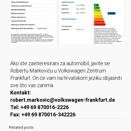
Ako ste zainteresirani za automobil, javite se
Robertu Markoviću u Volkswagen Zentrum
Frankfurt. On će vam na hrvatskom jeziku objasniti
sve što vas zanima.
Kontakt:
robert.markovic@volkswagen-frankfurt.de
Tel: +49 69 870016-2226
Fax: +49 69 870016-342226
Related posts