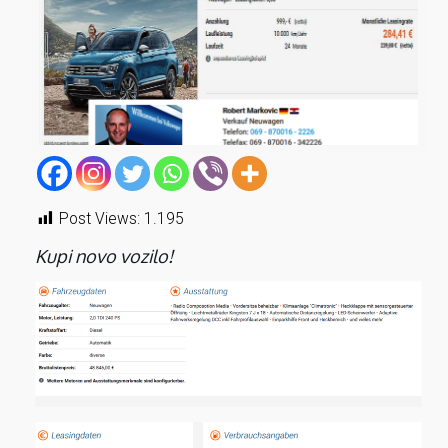
Post Views:
1.195
Kupi novo vozilo!