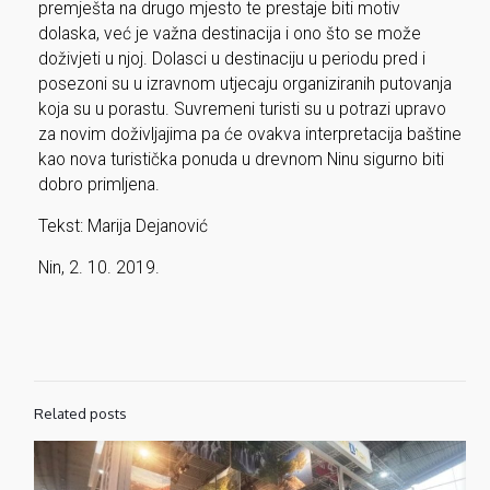
premješta na drugo mjesto te prestaje biti motiv
dolaska, već je važna destinacija i ono što se može
doživjeti u njoj. Dolasci u destinaciju u periodu pred i
posezoni su u izravnom utjecaju organiziranih putovanja
koja su u porastu. Suvremeni turisti su u potrazi upravo
za novim doživljajima pa će ovakva interpretacija baštine
kao nova turistička ponuda u drevnom Ninu sigurno biti
dobro primljena.
Tekst: Marija Dejanović
Nin, 2. 10. 2019.
Related posts