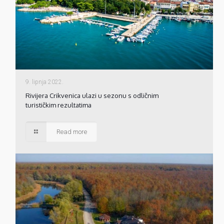
9. lipnja 2022.
Rivijera Crikvenica ulazi u sezonu s odličnim
turističkim rezultatima
Read more