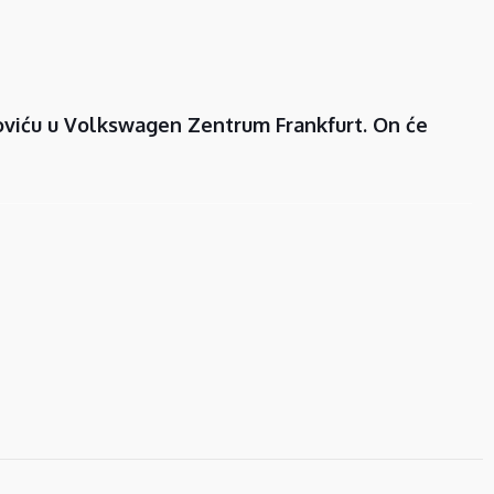
koviću u Volkswagen Zentrum Frankfurt. On će