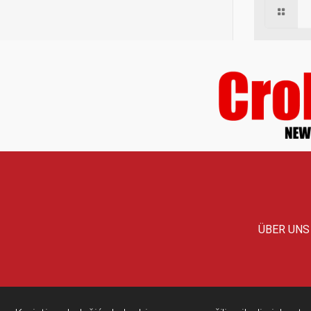
ÜBER UNS