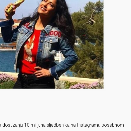
a dostizanju 10 milijuna sljedbenika na Instagramu posebnom