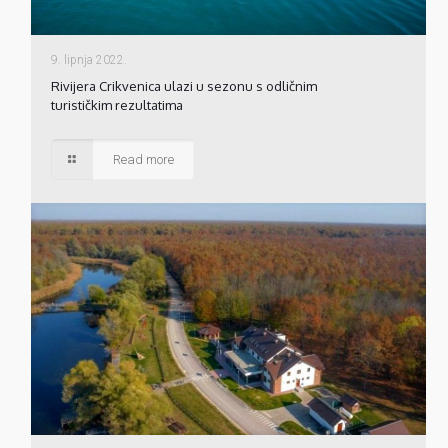
9. lipnja 2022.
Rivijera Crikvenica ulazi u sezonu s odličnim
turističkim rezultatima
Read more