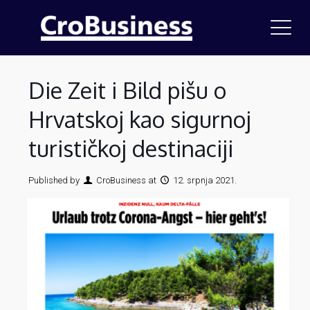
Die Zeit i Bild pišu o
Hrvatskoj kao sigurnoj
turističkoj destinaciji
Published by
CroBusiness
at
12. srpnja 2021.