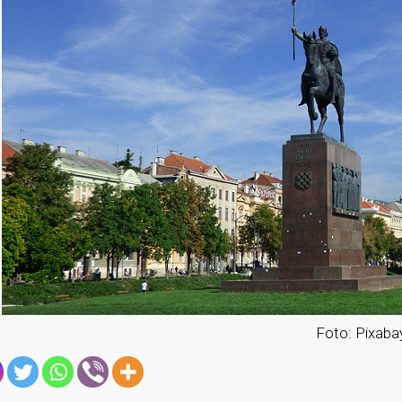
Foto: Pixaba