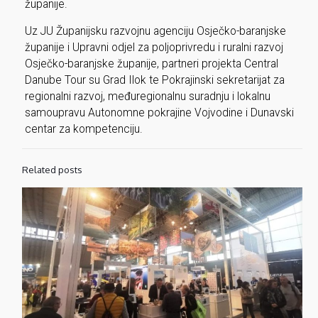
županije.
Uz JU Županijsku razvojnu agenciju Osječko-baranjske
županije i Upravni odjel za poljoprivredu i ruralni razvoj
Osječko-baranjske županije, partneri projekta Central
Danube Tour su Grad Ilok te Pokrajinski sekretarijat za
regionalni razvoj, međuregionalnu suradnju i lokalnu
samoupravu Autonomne pokrajine Vojvodine i Dunavski
centar za kompetenciju.
Related posts