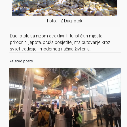
Foto: TZ Dugi otok
Dugi otok, sa nizom atraktivnih turističkih mjesta i
prirodnih ljepota, pruža posjetiteljima putovanje kroz
svijet tradicije i modernog načina življenja.
Related posts