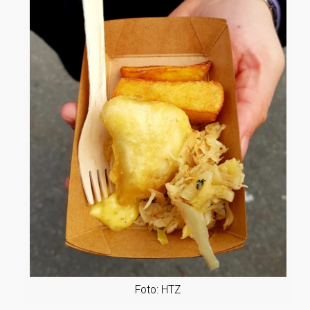
Foto: HTZ