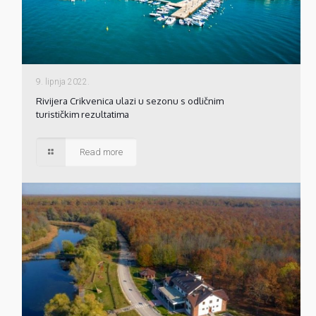
9. lipnja 2022.
Rivijera Crikvenica ulazi u sezonu s odličnim
turističkim rezultatima
Read more