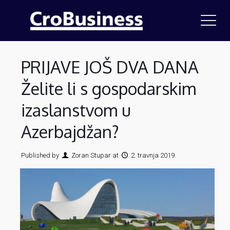
PRIJAVE JOŠ DVA DANA
Želite li s gospodarskim
izaslanstvom u
Azerbajdžan?
Published by
Zoran Stupar
at
2. travnja 2019.