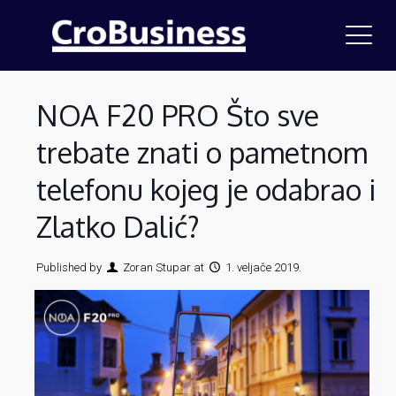
NOA F20 PRO Što sve
trebate znati o pametnom
telefonu kojeg je odabrao i
Zlatko Dalić?
Published by
Zoran Stupar
at
1. veljače 2019.