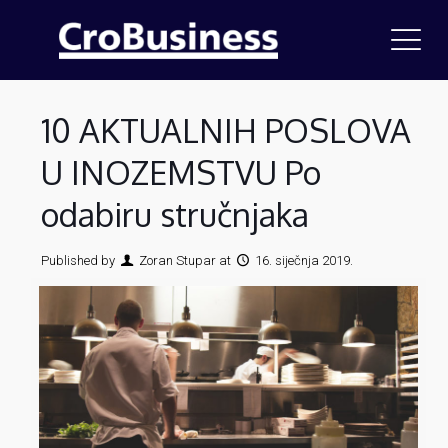
10 AKTUALNIH POSLOVA
U INOZEMSTVU Po
odabiru stručnjaka
Published by
Zoran Stupar
at
16. siječnja 2019.